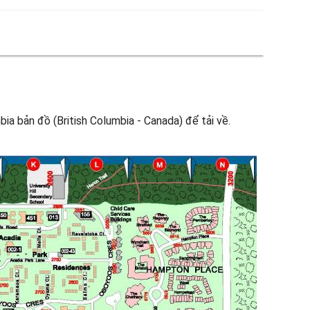
ia bản đồ (British Columbia - Canada) để tải về.