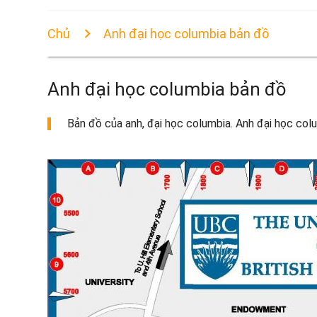
Chủ
Anh đại học columbia bản đồ
Anh đại học columbia bản đồ
Bản đồ của anh, đại học columbia. Anh đại học colu