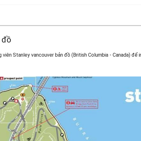
 đồ
viên Stanley vancouver bản đồ (British Columbia - Canada) để in