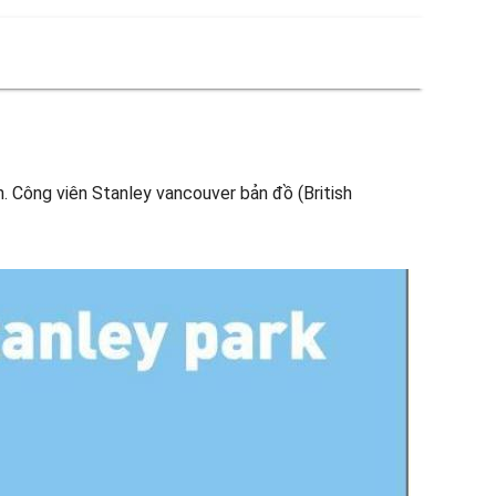
. Công viên Stanley vancouver bản đồ (British