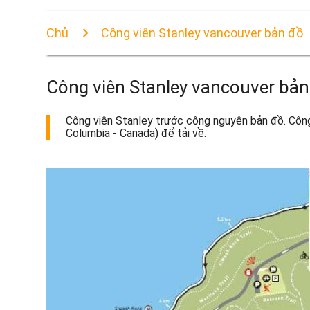
Chủ
Công viên Stanley vancouver bản đồ
Công viên Stanley vancouver bản
Công viên Stanley trước công nguyên bản đồ. Công 
Columbia - Canada) để tải về.