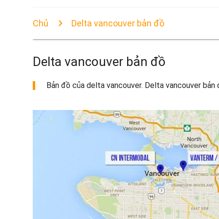
Chủ
Delta vancouver bản đồ
Delta vancouver bản đồ
Bản đồ của delta vancouver. Delta vancouver bản đồ