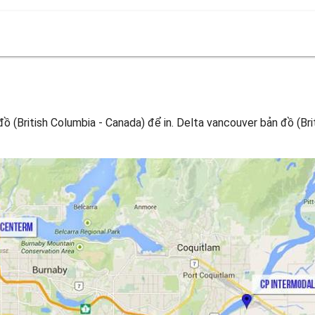
 (British Columbia - Canada) để in. Delta vancouver bản đồ (Brit