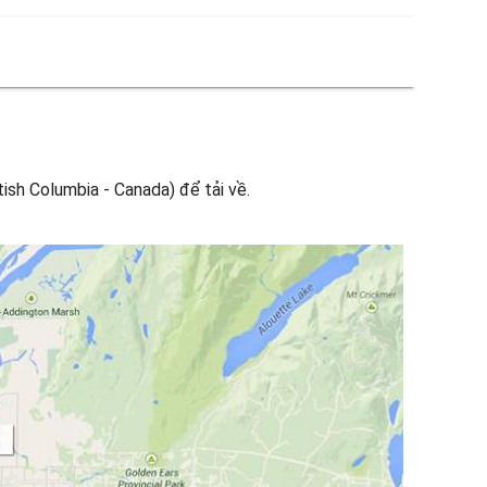
ish Columbia - Canada) để tải về.