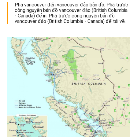
Phà vancouver đến vancouver đảo bản đồ. Phà trước
công nguyên bản đồ vancouver đảo (British Columbia
- Canada) để in. Phà trước công nguyên bản đồ
vancouver đảo (British Columbia - Canada) để tải về.