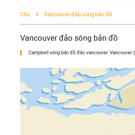
Chủ
Vancouver đảo sông bản đồ
Vancouver đảo sông bản đồ
Campbell sông bản đồ đảo vancouver. Vancouver đảo