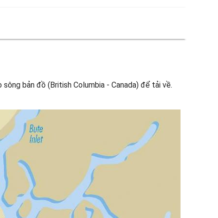
sông bản đồ (British Columbia - Canada) để tải về.