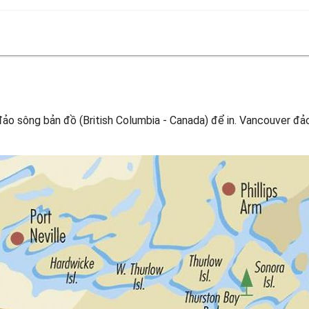
 sông bản đồ (British Columbia - Canada) để in. Vancouver đảo 