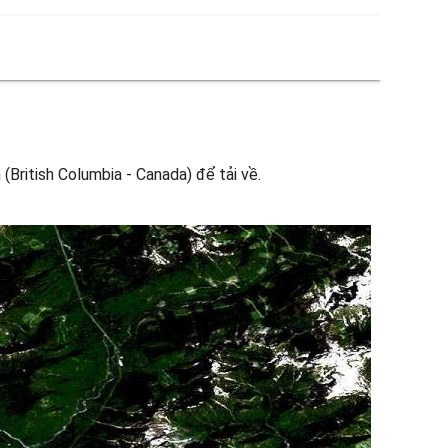
(British Columbia - Canada) để tải về.