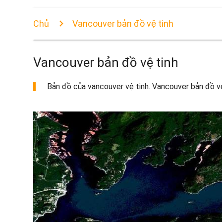
Chủ
Vancouver bản đồ vệ tinh
Vancouver bản đồ vệ tinh
Bản đồ của vancouver vệ tinh. Vancouver bản đồ vệ 