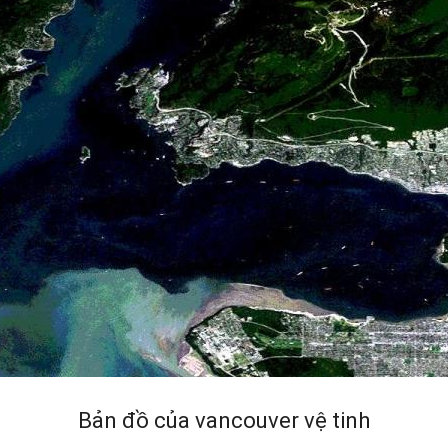
Bản đồ của vancouver vệ tinh