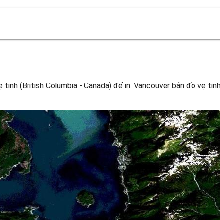
tinh (British Columbia - Canada) để in. Vancouver bản đồ vệ tinh 