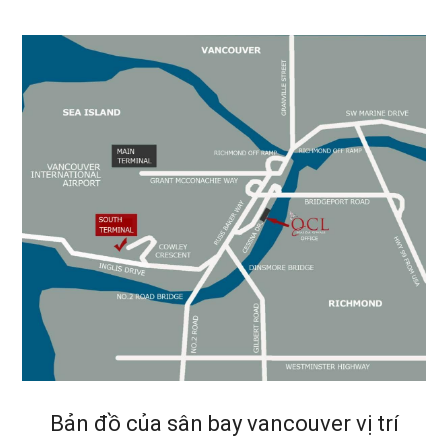
Bản đồ của sân bay vancouver vị trí