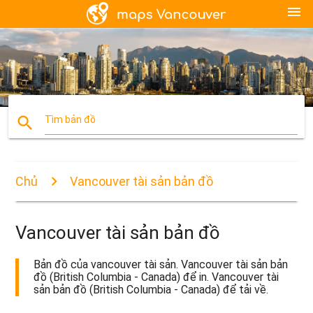
menu
search
Tìm bản đồ
Chủ
Vancouver tài sản bản đồ
Vancouver tài sản bản đồ
Bản đồ của vancouver tài sản. Vancouver tài sản bản
đồ (British Columbia - Canada) để in. Vancouver tài
sản bản đồ (British Columbia - Canada) để tải về.