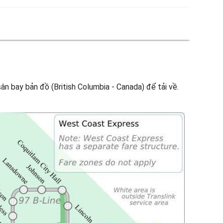
ân bay bản đồ (British Columbia - Canada) để tải về.