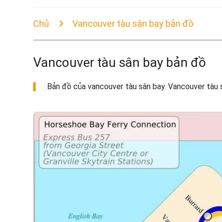
Chủ
Vancouver tàu sân bay bản đồ
Vancouver tàu sân bay bản đồ
Bản đồ của vancouver tàu sân bay. Vancouver tàu sâ